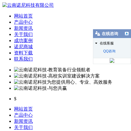
网站首页
产品中心
新闻资讯
在线咨询
关于我们
成功案例
在线客服
诺尼商城
QQ咨询
资料下载
联系我们
$
网站首页
产品中心
新闻资讯
关于我们