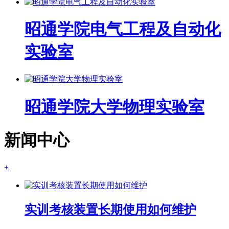
昭通学院电气工程及自动化
实验室
昭通学院大学物理实验室
新闻中心
+
实训考核装置长期使用如何维护