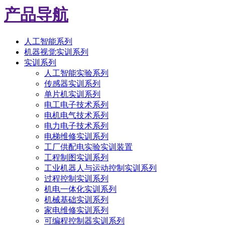
产品导航
人工智能系列
机器视觉实训系列
实训系列
人工智能实验系列
传感器实训系列
单片机实训系列
电工电子技术系列
电机电气技术系列
电力电子技术系列
电梯维修实训系列
工厂供配电实验实训装置
工程制图实训系列
工业机器人与运动控制实训系列
过程控制实训系列
机电一体化实训系列
机械基础实训系列
家电维修实训系列
可编程控制器实训系列