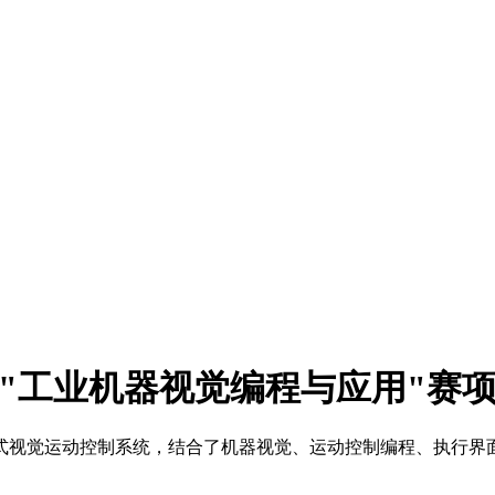
组)"工业机器视觉编程与应用"赛
式视觉运动控制系统，结合了机器视觉、运动控制编程、执行界