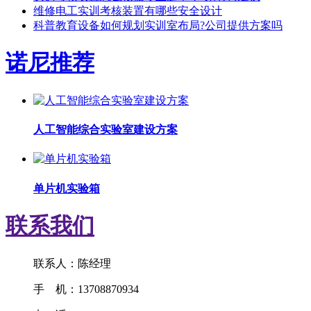
维修电工实训考核装置有哪些安全设计
科普教育设备如何规划实训室布局?公司提供方案吗
诺尼推荐
人工智能综合实验室建设方案
单片机实验箱
联系我们
联系人：陈经理
手 机：13708870934