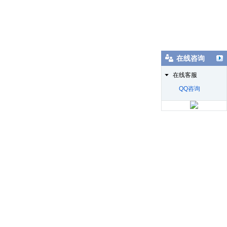
在线咨询
在线客服
QQ咨询