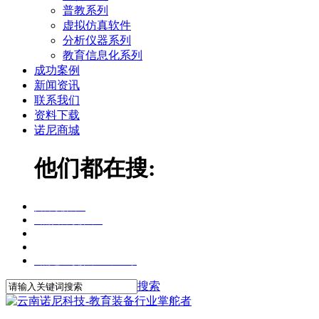
普教系列
虚拟仿真软件
分析仪器系列
教育信息化系列
成功案例
新闻资讯
联系我们
资料下载
诺尼商城
他们都在搜:
实训考核装置
云南实训考核装置
云南实训考核装置报价
云南维修电工实训考核装置
云南电工考核装置生产厂家
搜索