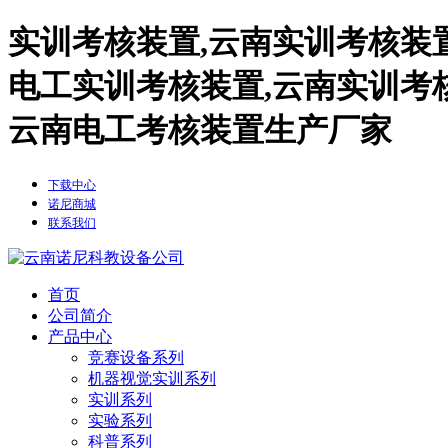
实训考核装置,云南实训考核装
电工实训考核装置,云南实训考
云南电工考核装置生产厂家
下载中心
诺尼商城
联系我们
首页
公司简介
产品中心
竞赛设备系列
机器视觉实训系列
实训系列
实验系列
科普系列