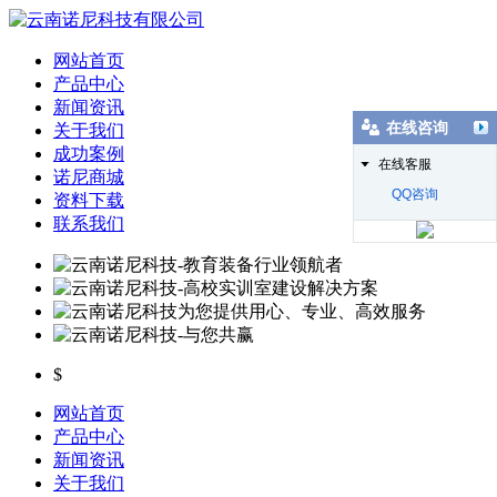
网站首页
产品中心
新闻资讯
在线咨询
关于我们
成功案例
在线客服
诺尼商城
QQ咨询
资料下载
联系我们
$
网站首页
产品中心
新闻资讯
关于我们