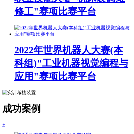
修工"赛项比赛平台
2022年世界机器人大赛(本
科组)"工业机器视觉编程与
应用"赛项比赛平台
成功案例
+