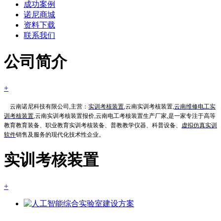
成功案例
诺尼商城
资料下载
联系我们
公司简介
+
云南诺尼科技有限公司,主营：
实训考核装置
,云南实训考核装置,
云南维修电工实
训考核装置
,云南实训考核装置报价,云南电工考核装置生产厂家,是一家专注于高等
教育教育装备、职业教育实训考核装备、普教教学仪器、科普设备、
虚拟仿真实训
软件
销售及服务的现代化技术性企业。
实训考核装置
+