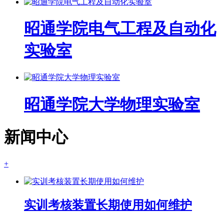
昭通学院电气工程及自动化
实验室
昭通学院大学物理实验室
新闻中心
+
实训考核装置长期使用如何维护