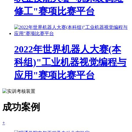
修工"赛项比赛平台
2022年世界机器人大赛(本
科组)"工业机器视觉编程与
应用"赛项比赛平台
成功案例
+