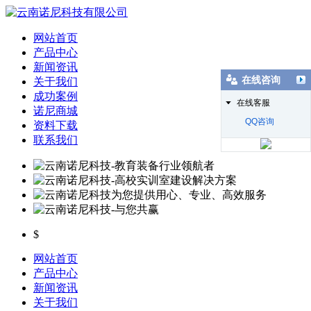
网站首页
产品中心
新闻资讯
在线咨询
关于我们
成功案例
在线客服
诺尼商城
QQ咨询
资料下载
联系我们
$
网站首页
产品中心
新闻资讯
关于我们