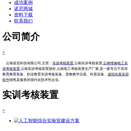
成功案例
诺尼商城
资料下载
联系我们
公司简介
+
云南诺尼科技有限公司,主营：
实训考核装置
,云南实训考核装置,
云南维修电工实
训考核装置
,云南实训考核装置报价,云南电工考核装置生产厂家,是一家专注于高等
教育教育装备、职业教育实训考核装备、普教教学仪器、科普设备、
虚拟仿真实训
软件
销售及服务的现代化技术性企业。
实训考核装置
+