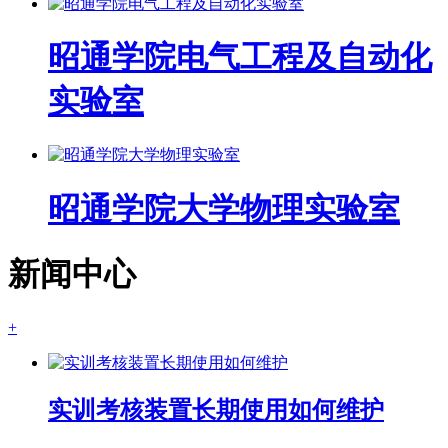
昭通学院电气工程及自动化
实验室
昭通学院大学物理实验室
新闻中心
+
实训考核装置长期使用如何维护