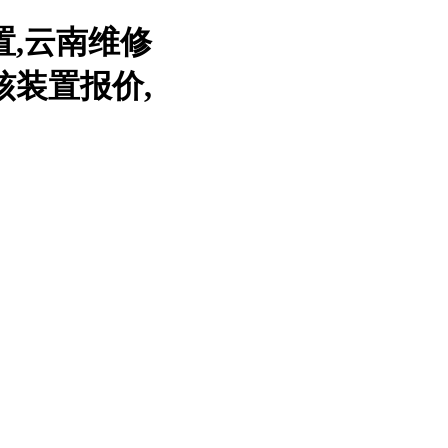
置,云南维修
核装置报价,