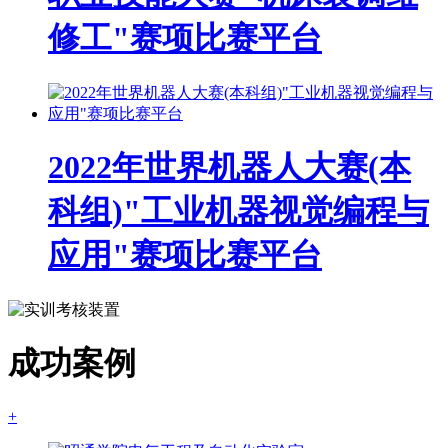
修工"赛项比赛平台
2022年世界机器人大赛(本
科组)"工业机器视觉编程与
应用"赛项比赛平台
成功案例
+