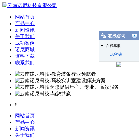
网站首页
产品中心
新闻资讯
在线咨询
关于我们
成功案例
在线客服
诺尼商城
QQ咨询
资料下载
联系我们
$
网站首页
产品中心
新闻资讯
关于我们