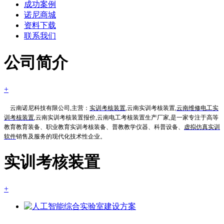
成功案例
诺尼商城
资料下载
联系我们
公司简介
+
云南诺尼科技有限公司,主营：
实训考核装置
,云南实训考核装置,
云南维修电工实
训考核装置
,云南实训考核装置报价,云南电工考核装置生产厂家,是一家专注于高等
教育教育装备、职业教育实训考核装备、普教教学仪器、科普设备、
虚拟仿真实训
软件
销售及服务的现代化技术性企业。
实训考核装置
+