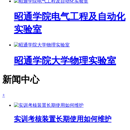
昭通学院电气工程及自动化
实验室
昭通学院大学物理实验室
新闻中心
+
实训考核装置长期使用如何维护