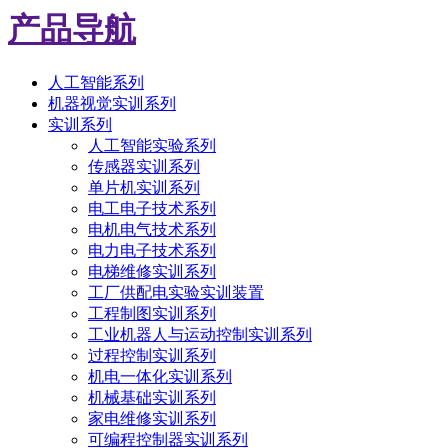
产品导航
人工智能系列
机器视觉实训系列
实训系列
人工智能实验系列
传感器实训系列
单片机实训系列
电工电子技术系列
电机电气技术系列
电力电子技术系列
电梯维修实训系列
工厂供配电实验实训装置
工程制图实训系列
工业机器人与运动控制实训系列
过程控制实训系列
机电一体化实训系列
机械基础实训系列
家电维修实训系列
可编程控制器实训系列