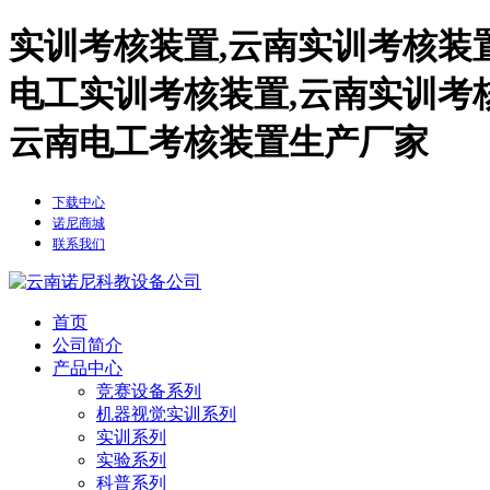
实训考核装置,云南实训考核装
电工实训考核装置,云南实训考
云南电工考核装置生产厂家
下载中心
诺尼商城
联系我们
首页
公司简介
产品中心
竞赛设备系列
机器视觉实训系列
实训系列
实验系列
科普系列