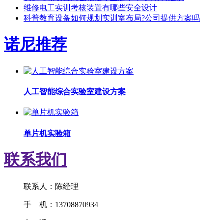
维修电工实训考核装置有哪些安全设计
科普教育设备如何规划实训室布局?公司提供方案吗
诺尼推荐
人工智能综合实验室建设方案
单片机实验箱
联系我们
联系人：陈经理
手 机：13708870934