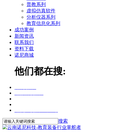
普教系列
虚拟仿真软件
分析仪器系列
教育信息化系列
成功案例
新闻资讯
联系我们
资料下载
诺尼商城
他们都在搜:
实训考核装置
云南实训考核装置
云南实训考核装置报价
云南维修电工实训考核装置
云南电工考核装置生产厂家
搜索