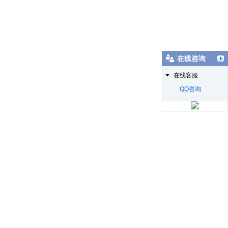
在线咨询
在线客服
QQ咨询